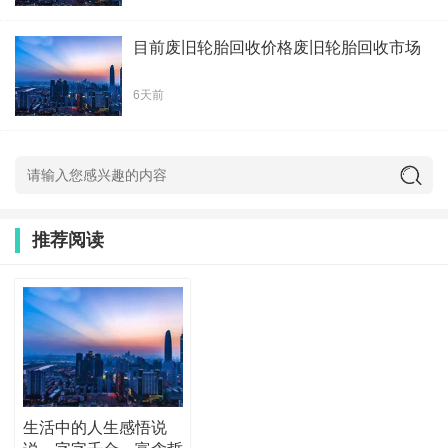
目前废旧轮胎回收价格废旧轮胎回收市场
6天前
推荐阅读
生活中的人生感悟说