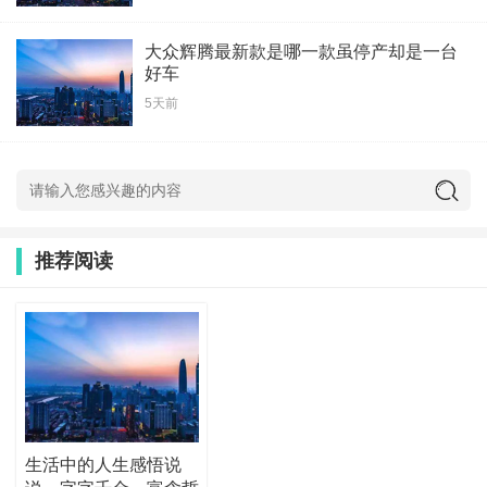
大众辉腾最新款是哪一款虽停产却是一台
好车
5天前
推荐阅读
生活中的人生感悟说