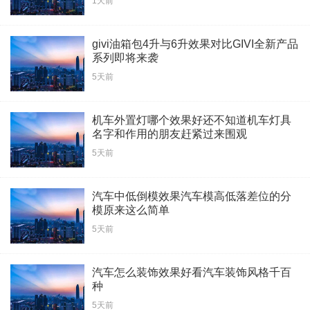
1天前
givi油箱包4升与6升效果对比GIVI全新产品
系列即将来袭
5天前
机车外置灯哪个效果好还不知道机车灯具
名字和作用的朋友赶紧过来围观
5天前
汽车中低倒模效果汽车模高低落差位的分
模原来这么简单
5天前
汽车怎么装饰效果好看汽车装饰风格千百
种
5天前