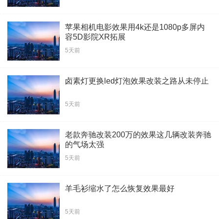
苹果相机电影效果用4k还是1080p多屏内
容5D影院XR拓展
5天前
卤素灯更换led灯泡效果改装之路从未停止
5天前
老款奔驰改装200万的效果这几辆改装奔驰
的气场太强
5天前
羊毛衫缩水了怎么恢复效果最好
5天前