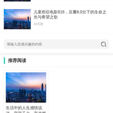
儿童癌症电影816，豆瓣8.0分下的生命之
光与希望之歌
15天前
推荐阅读
生活中的人生感悟说