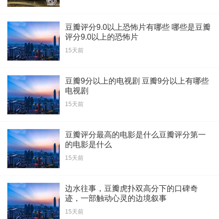
豆瓣评分9.0以上恐怖片有哪些 哪些是豆瓣
评分9.0以上的恐怖片
15天前
豆瓣9分以上的电视剧 豆瓣9分以上有哪些
电视剧
15天前
豆瓣评分最高的电影是什么豆瓣评分第一
的电影是什么
15天前
边水往事，豆瓣虎扑双高分下的口碑奇
迹，一部触动心灵的边境叙事
15天前