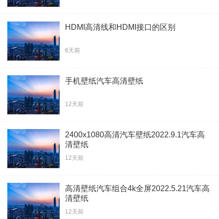
HDMI高清线和HDMI接口的区别
6天前
手机壁纸汽车高清壁纸
12天前
2400x1080高清汽车壁纸2022.9.1汽车高
清壁纸
12天前
高清壁纸汽车组合4k全屏2022.5.21汽车高
清壁纸
12天前