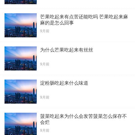
芒果吃起来有点苦还能吃吗 芒果吃起来麻
麻的是怎么回事
9月前
为什么芒果吃起来有丝丝
9月前
淀粉肠吃起来什么味道
9月前
菠菜吃起来为什么会发苦菠菜怎么保存不
会烂
9月前