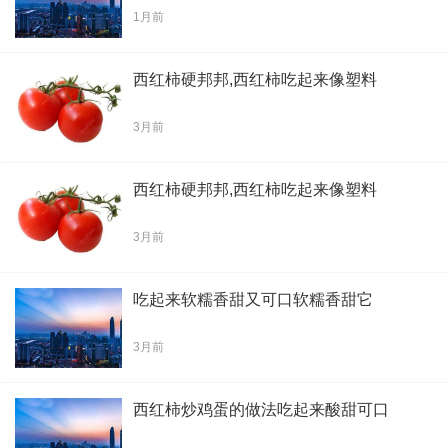
1月前
西红柿硬邦邦,西红柿吃起来像塑料
3月前
西红柿硬邦邦,西红柿吃起来像塑料
3月前
吃起来软糯香甜又可口软糯香甜它
3月前
西红柿炒鸡蛋的做法吃起来酸甜可口