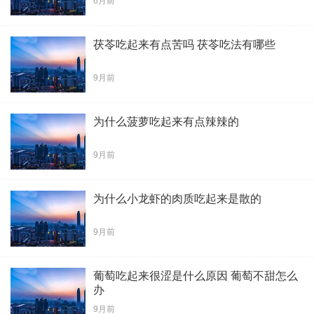
6月前
茯苓吃起来有点苦吗 茯苓吃法有哪些
9月前
为什么菠萝吃起来有点辣辣的
9月前
为什么小龙虾的肉质吃起来是散的
9月前
葡萄吃起来很涩是什么原因 葡萄不甜怎么
办
9月前