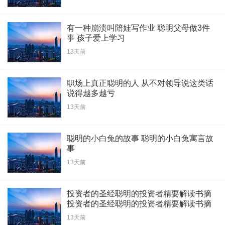
有一种崩溃叫陪娃写作业 聪明父母做3件
事 孩子爱上学习
13天前
职场上真正聪明的人 从不对领导说这类话
说得越多越亏
13天前
聪明的小白兔的故事 聪明的小白兔寓言故
事
13天前
投资者的圣经聪明的投资者精要解读书摘
投资者的圣经聪明的投资者精要解读书摘
13天前