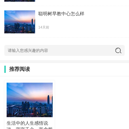
聪明树早教中心怎么样
14天前
推荐阅读
生活中的人生感悟说