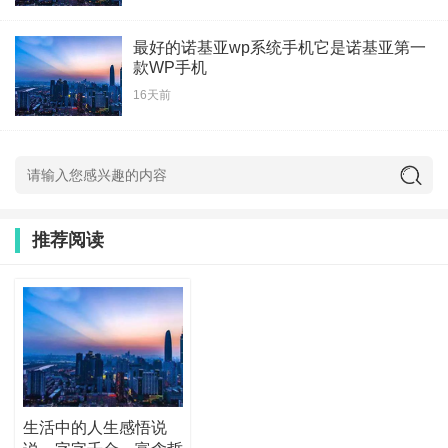
最好的诺基亚wp系统手机它是诺基亚第一
款WP手机
16天前
推荐阅读
生活中的人生感悟说