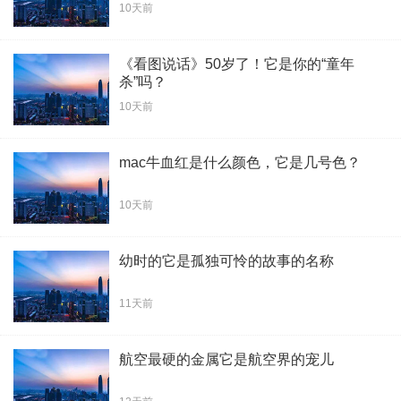
10天前
《看图说话》50岁了！它是你的“童年
杀”吗？
10天前
mac牛血红是什么颜色，它是几号色？
10天前
幼时的它是孤独可怜的故事的名称
11天前
航空最硬的金属它是航空界的宠儿