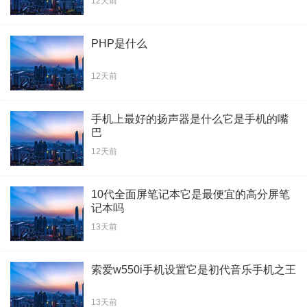
12天前
PHP是什么
12天前
手机上最好的扬声器是什么它是手机的嘴
巴
12天前
10代全面屏笔记本它是最便宜的高分屏笔
记本吗
13天前
索爱w550i手机设置它是初代音乐手机之王
13天前