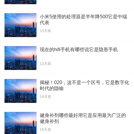
小米5使用的处理器是半年降500它是中端
代表
13天前
现在的hifi手机有哪些说它是隐形手机
13天前
揭秘！020，这不是一个区号，它是数字化
时代的隐喻
14天前
健身补剂哪些最好用它是应用最为广泛的
健身补剂
16天前