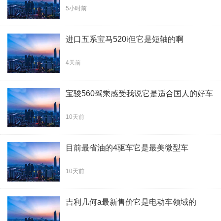
5小时前
进口五系宝马520i但它是短轴的啊
4天前
宝骏560驾乘感受我说它是适合国人的好车
10天前
目前最省油的4驱车它是最美微型车
10天前
吉利几何a最新售价它是电动车领域的