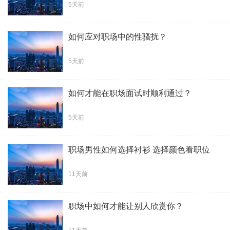
5天前
如何应对职场中的性骚扰？
5天前
如何才能在职场面试时顺利通过？
5天前
职场男性如何选择衬衫 选择颜色看职位
11天前
职场中如何才能让别人欣赏你？