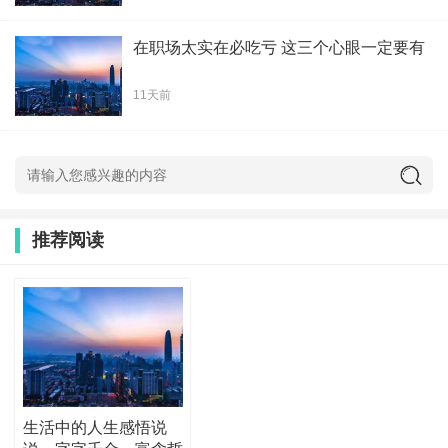
在职场太实在必吃亏 这三个心眼一定要有
11天前
推荐阅读
生活中的人生感悟说