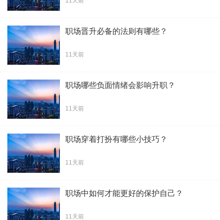
11天前
职场晋升必备的法则有哪些？
11天前
职场哪些负面情绪会影响升职？
11天前
职场穿着打扮有哪些小技巧？
11天前
职场中如何才能更好的保护自己？
11天前