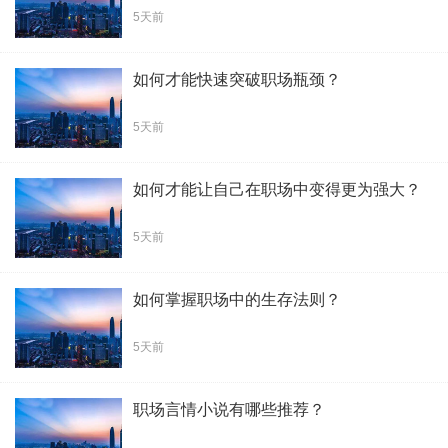
5天前
如何才能快速突破职场瓶颈？
5天前
如何才能让自己在职场中变得更为强大？
5天前
如何掌握职场中的生存法则？
5天前
职场言情小说有哪些推荐？