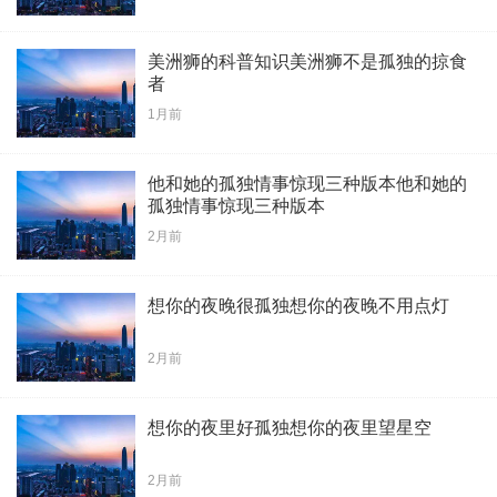
美洲狮的科普知识美洲狮不是孤独的掠食
者
1月前
他和她的孤独情事惊现三种版本他和她的
孤独情事惊现三种版本
2月前
想你的夜晚很孤独想你的夜晚不用点灯
2月前
想你的夜里好孤独想你的夜里望星空
2月前