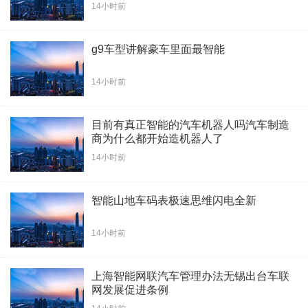
14小时前
g9车型讲解豪车里面最智能
14小时前
目前有真正智能的汽车机器人吗汽车制造
商为什么都开始造机器人了
14小时前
智能山地车码表极速思维闪电全新
14小时前
上海智能网联汽车管理办法无锡出台车联
网发展促进条例