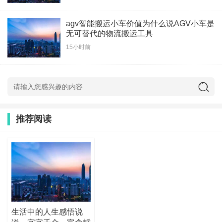
agv智能搬运小车价值为什么说AGV小车是
无可替代的物流搬运工具
15小时前
推荐阅读
生活中的人生感悟说