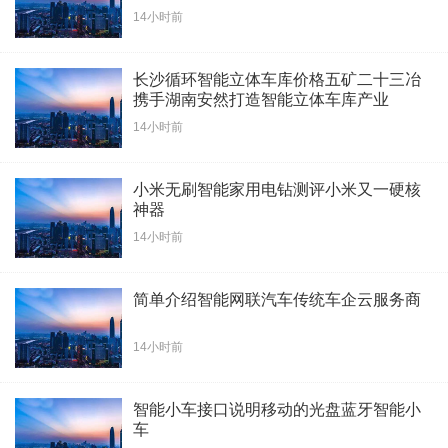
14小时前
长沙循环智能立体车库价格五矿二十三冶
携手湖南安然打造智能立体车库产业
14小时前
小米无刷智能家用电钻测评小米又一硬核
神器
14小时前
简单介绍智能网联汽车传统车企云服务商
14小时前
智能小车接口说明移动的光盘蓝牙智能小
车