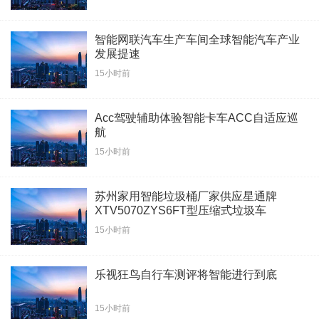
智能网联汽车生产车间全球智能汽车产业
发展提速
15小时前
Acc驾驶辅助体验智能卡车ACC自适应巡
航
15小时前
苏州家用智能垃圾桶厂家供应星通牌
XTV5070ZYS6FT型压缩式垃圾车
15小时前
乐视狂鸟自行车测评将智能进行到底
15小时前