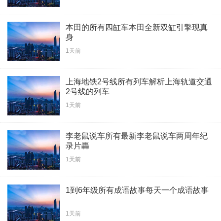
本田的所有四缸车本田全新双缸引擎现真
身
1天前
上海地铁2号线所有列车解析上海轨道交通
2号线的列车
1天前
李老鼠说车所有最新李老鼠说车两周年纪
录片轟
1天前
1到6年级所有成语故事每天一个成语故事
1天前