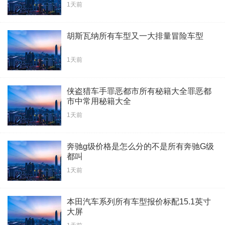
1天前
胡斯瓦纳所有车型又一大排量冒险车型
1天前
侠盗猎车手罪恶都市所有秘籍大全罪恶都
市中常用秘籍大全
1天前
奔驰g级价格是怎么分的不是所有奔驰G级
都叫
1天前
本田汽车系列所有车型报价标配15.1英寸
大屏