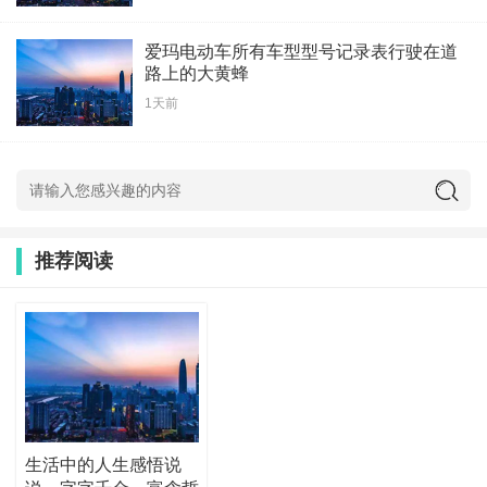
爱玛电动车所有车型型号记录表行驶在道
路上的大黄蜂
1天前
推荐阅读
生活中的人生感悟说