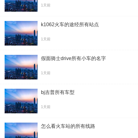
1天前
k1062火车的途经所有站点
1天前
假面骑士drive所有小车的名字
1天前
bj吉普所有车型
1天前
怎么看火车站的所有线路