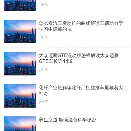
1天前
怎么看汽车发动机的曲线解读车辆动力学
学习中隐藏的坑
1天前
大众迈腾GTE混动版怎样解读大众迈腾
GTE车长近4米9
1天前
化纤产业链解读化纤厂扛丝推车里藏着大
神奇
5天前
养生之道 解读脸色科学秘密