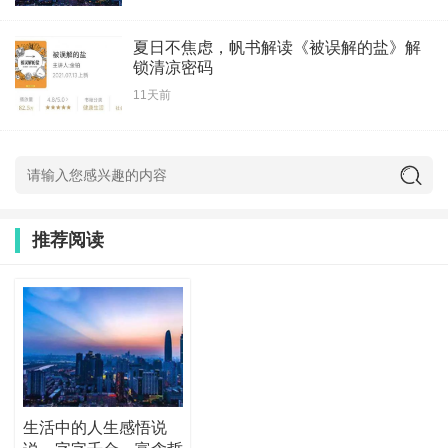
夏日不焦虑，帆书解读《被误解的盐》解
锁清凉密码
11天前
推荐阅读
生活中的人生感悟说