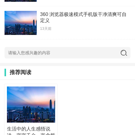
360 浏览器极速模式手机版干净清爽可自
定义
13天前
推荐阅读
生活中的人生感悟说