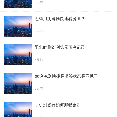
5天前
怎样用浏览器快速看漫画？
5天前
退出时删除浏览器历史记录
5天前
qq浏览器快捷栏书签状态栏不见了
5天前
手机浏览器如何卸载更新