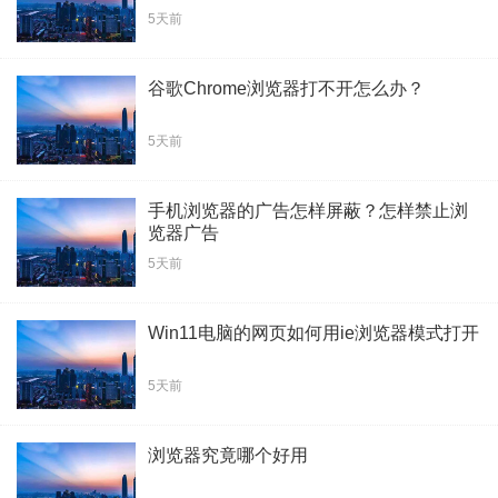
5天前
谷歌Chrome浏览器打不开怎么办？
5天前
手机浏览器的广告怎样屏蔽？怎样禁止浏
览器广告
5天前
Win11电脑的网页如何用ie浏览器模式打开
5天前
浏览器究竟哪个好用