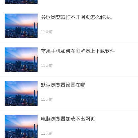
谷歌浏览器打不开网页怎么解决。
11天前
苹果手机如何在浏览器上下载软件
11天前
默认浏览器设置在哪
11天前
电脑浏览器加载不出网页
11天前