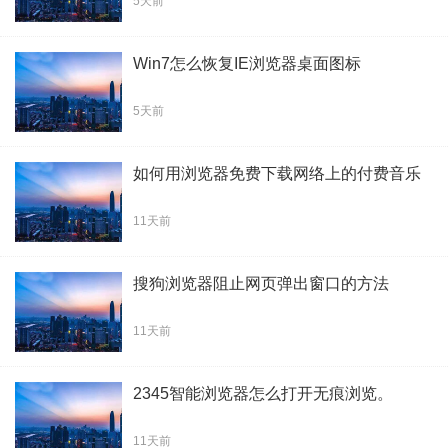
5天前
Win7怎么恢复IE浏览器桌面图标
5天前
如何用浏览器免费下载网络上的付费音乐
11天前
搜狗浏览器阻止网页弹出窗口的方法
11天前
2345智能浏览器怎么打开无痕浏览。
11天前