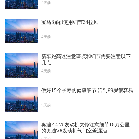
4天前
宝马3系gt使用细节34拉风
4天前
新车跑高速注意事项和细节需要注意以下
几点
4天前
做好15个长寿的健康细节 活到99岁很容易
5天前
奥迪2.4 v6发动机大修注意细节18万公里
的奥迪V6发动机气门室盖漏油