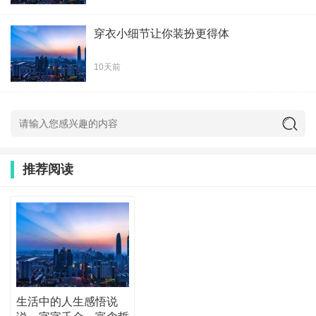
穿衣小细节让你装扮更得体
10天前
推荐阅读
生活中的人生感悟说