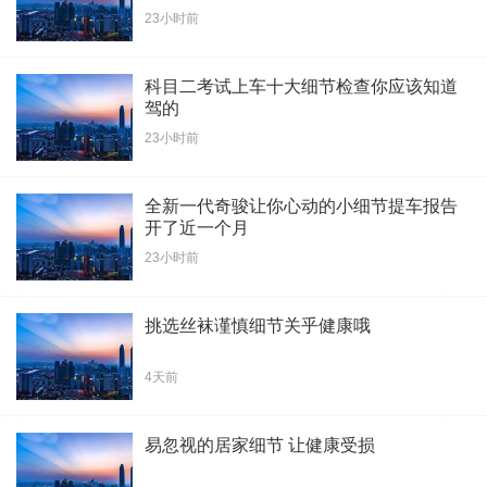
23小时前
科目二考试上车十大细节检查你应该知道
驾的
23小时前
全新一代奇骏让你心动的小细节提车报告
开了近一个月
23小时前
挑选丝袜谨慎细节关乎健康哦
4天前
易忽视的居家细节 让健康受损