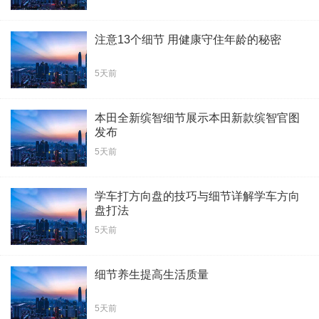
注意13个细节 用健康守住年龄的秘密
5天前
本田全新缤智细节展示本田新款缤智官图
发布
5天前
学车打方向盘的技巧与细节详解学车方向
盘打法
5天前
细节养生提高生活质量
5天前