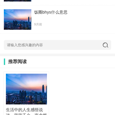
饭圈bhys什么意思
9月前
推荐阅读
生活中的人生感悟说