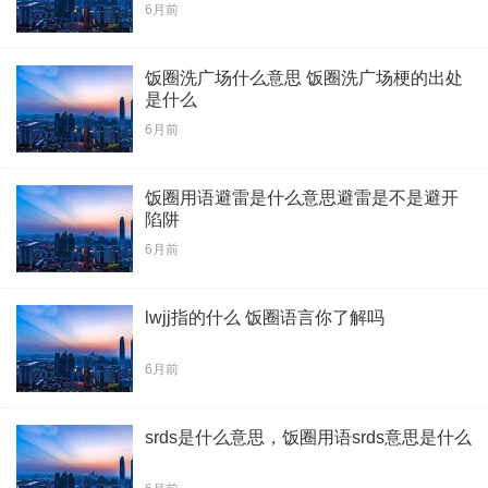
6月前
饭圈洗广场什么意思 饭圈洗广场梗的出处
是什么
6月前
饭圈用语避雷是什么意思避雷是不是避开
陷阱
6月前
lwjj指的什么 饭圈语言你了解吗
6月前
srds是什么意思，饭圈用语srds意思是什么