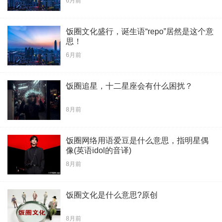
6月前
饭圈文化盛行，诞生语“repo”居然是这个意
思！
6月前
饭圈追星，十二星座会有什么困扰？
8月前
饭圈网络用语爱豆是什么意思，指明星偶
像(英语idol的音译)
8月前
饭圈文化是什么意思?原创
8月前