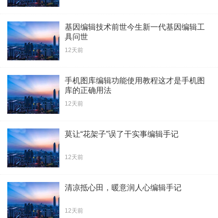
基因编辑技术前世今生新一代基因编辑工
具问世
12天前
手机图库编辑功能使用教程这才是手机图
库的正确用法
12天前
莫让“花架子”误了干实事编辑手记
12天前
清凉抵心田，暖意润人心编辑手记
12天前