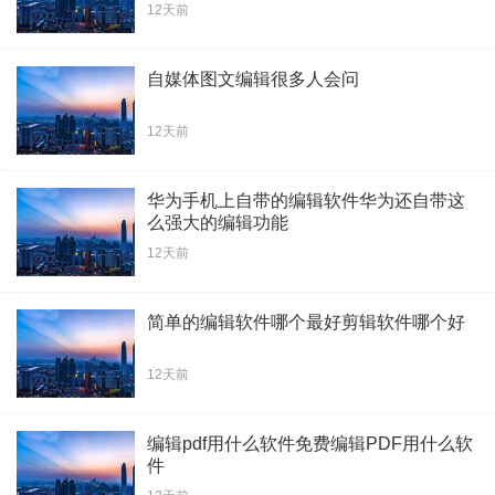
12天前
自媒体图文编辑很多人会问
12天前
华为手机上自带的编辑软件华为还自带这
么强大的编辑功能
12天前
简单的编辑软件哪个最好剪辑软件哪个好
12天前
编辑pdf用什么软件免费编辑PDF用什么软
件