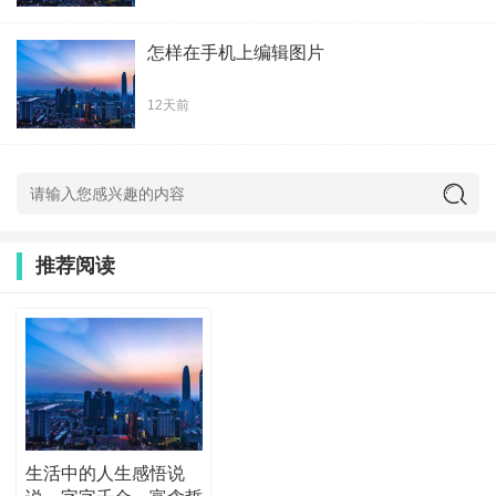
怎样在手机上编辑图片
12天前
推荐阅读
生活中的人生感悟说