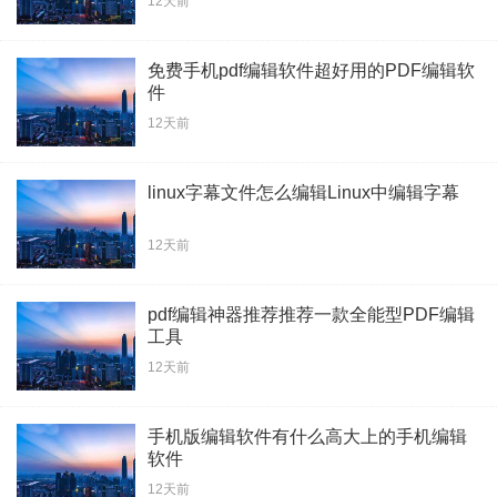
12天前
免费手机pdf编辑软件超好用的PDF编辑软
件
12天前
linux字幕文件怎么编辑Linux中编辑字幕
12天前
pdf编辑神器推荐推荐一款全能型PDF编辑
工具
12天前
手机版编辑软件有什么高大上的手机编辑
软件
12天前