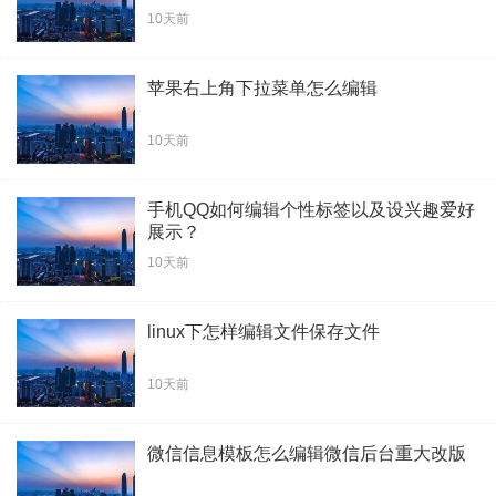
10天前
苹果右上角下拉菜单怎么编辑
10天前
手机QQ如何编辑个性标签以及设兴趣爱好
展示？
10天前
linux下怎样编辑文件保存文件
10天前
微信信息模板怎么编辑微信后台重大改版