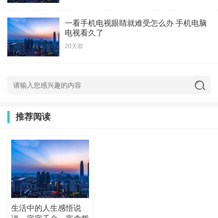
一看手机电视眼睛就难受怎么办 手机电脑
电视看久了
20天前
推荐阅读
生活中的人生感悟说