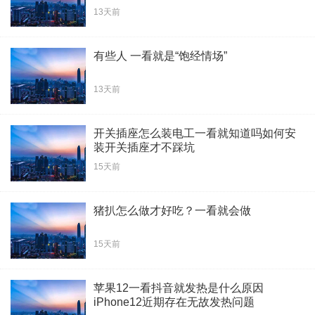
13天前
有些人 一看就是“饱经情场”
13天前
开关插座怎么装电工一看就知道吗如何安
装开关插座才不踩坑
15天前
猪扒怎么做才好吃？一看就会做
15天前
苹果12一看抖音就发热是什么原因
iPhone12近期存在无故发热问题