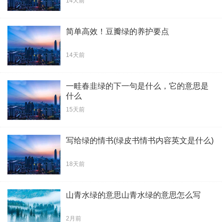
14天前
简单高效！豆瓣绿的养护要点
14天前
一畦春韭绿的下一句是什么，它的意思是
什么
15天前
写给绿的情书(绿皮书情书内容英文是什么)
18天前
山青水绿的意思山青水绿的意思怎么写
2月前