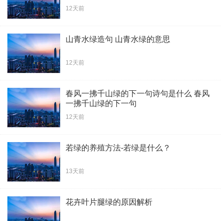
12天前
山青水绿造句 山青水绿的意思
12天前
春风一拂千山绿的下一句诗句是什么 春风
一拂千山绿的下一句
12天前
若绿的养殖方法-若绿是什么？
13天前
花卉叶片腿绿的原因解析