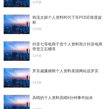
12天前
韩流太妍个人资料时代下车POSE辣度超
标
12天前
抖音七哥电商干货个人资料简介抖音电商
带货王石榴哥
13天前
罗宾威廉姆斯个人资料美国网站设罗宾
13天前
高晴的个人资料高晴6分钟事件始末