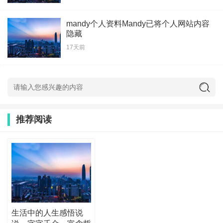
mandy个人资料Mandy已将个人网站内容
隐藏
17天前
推荐阅读
生活中的人生感悟说