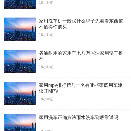
18小时前
家用洗车机一般买什么牌子先看看东西值
不值得你购买
18小时前
省油耐用的家用车七八万省油家用轿车推
荐
18小时前
家用mpv排行榜前十名有哪些家庭用车建
议开MPV
18小时前
家用洗车正确方法雨水洗车到底靠谱吗