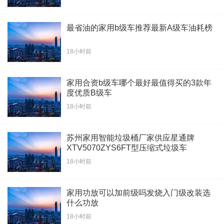
最省油的家用b级车推荐最新A级车油耗榜
18小时前
家用合资b级车哪个最好最值得买的3款年
度优质B级车
18小时前
苏州家用智能垃圾桶厂家供应星通牌
XTV5070ZYS6FT型压缩式垃圾车
18小时前
家用功放可以加前级吗发烧入门级改装选
什么功放
18小时前