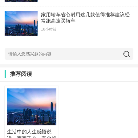
家用轿车省心耐用这几款值得推荐建议经
常跑高速买轿车
18小时前
推荐阅读
生活中的人生感悟说