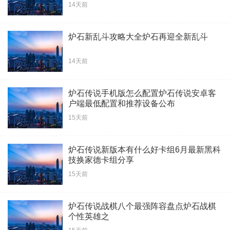
14天前
炉石新乱斗攻略大全炉石再迎全新乱斗
14天前
炉石传说手机版怎么配置炉石传说安卓客
户端最低配置和推荐设备公布
15天前
炉石传说新版本有什么好卡组6月最新黑科
技换家德卡组分享
15天前
炉石传说战棋八个最强阵容盘点炉石战棋
个性英雄之