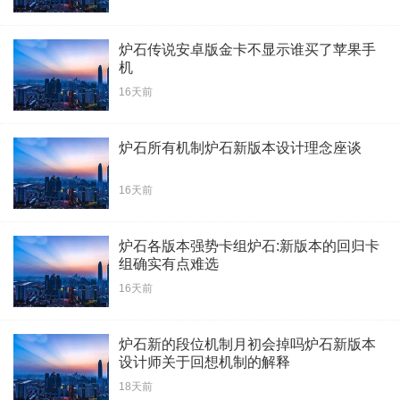
炉石传说安卓版金卡不显示谁买了苹果手
机
16天前
炉石所有机制炉石新版本设计理念座谈
16天前
炉石各版本强势卡组炉石:新版本的回归卡
组确实有点难选
16天前
炉石新的段位机制月初会掉吗炉石新版本
设计师关于回想机制的解释
18天前