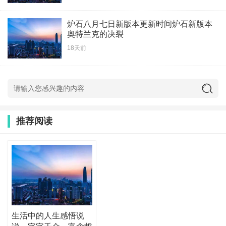
炉石八月七日新版本更新时间炉石新版本
奥特兰克的决裂
18天前
推荐阅读
生活中的人生感悟说