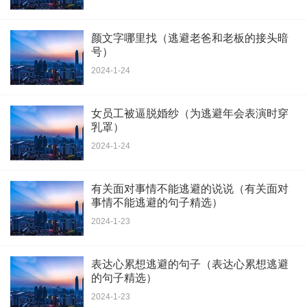
颜文字哪里找（逃避老爸和老板的接头暗
号）
2024-1-24
女员工被逼脱婚纱（为逃避年会表演时穿
乳罩）
2024-1-24
有关面对事情不能逃避的说说（有关面对
事情不能逃避的句子精选）
2024-1-23
表达心累想逃避的句子（表达心累想逃避
的句子精选）
2024-1-23