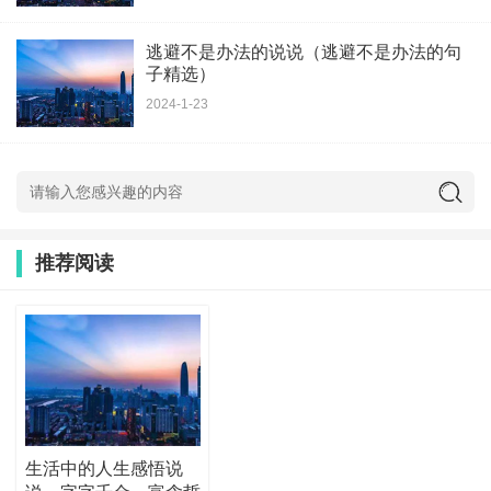
逃避不是办法的说说（逃避不是办法的句
子精选）
2024-1-23
推荐阅读
生活中的人生感悟说