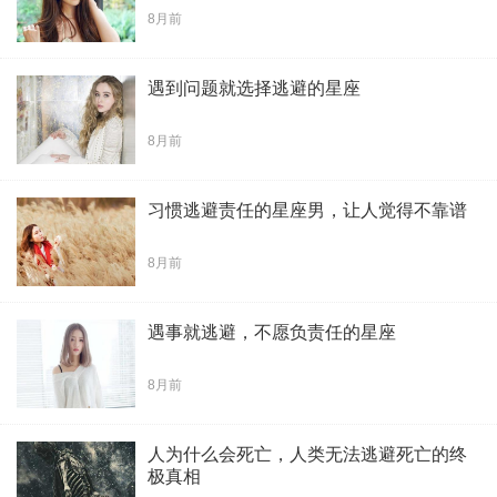
8月前
遇到问题就选择逃避的星座
8月前
习惯逃避责任的星座男，让人觉得不靠谱
8月前
遇事就逃避，不愿负责任的星座
8月前
人为什么会死亡，人类无法逃避死亡的终
极真相