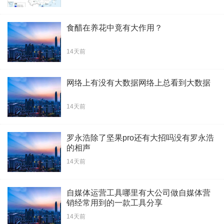
食醋在养花中竟有大作用？
14天前
网络上有没有大数据网络上总看到大数据
14天前
罗永浩除了坚果pro还有大招吗没有罗永浩
的相声
14天前
自媒体运营工具哪里有大公司做自媒体营
销经常用到的一款工具分享
14天前