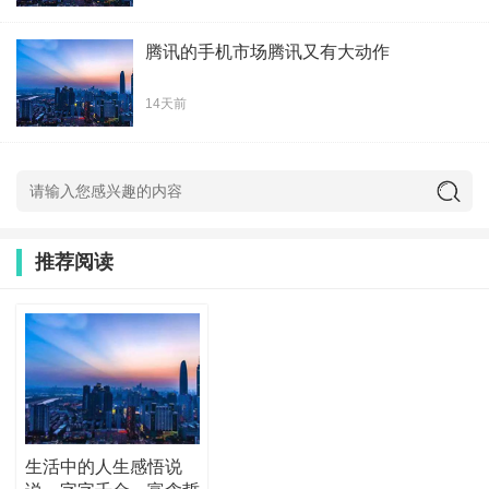
腾讯的手机市场腾讯又有大动作
14天前
推荐阅读
生活中的人生感悟说