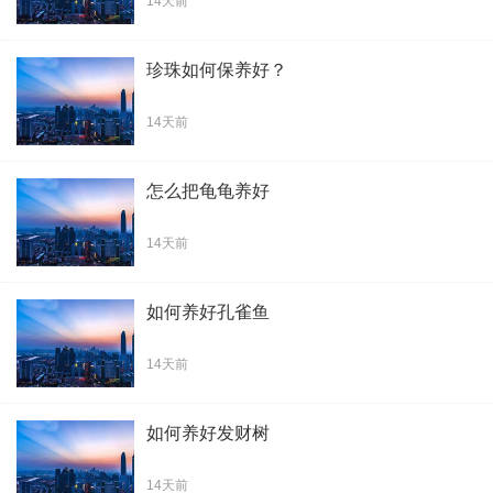
14天前
珍珠如何保养好？
14天前
怎么把龟龟养好
14天前
如何养好孔雀鱼
14天前
如何养好发财树
14天前