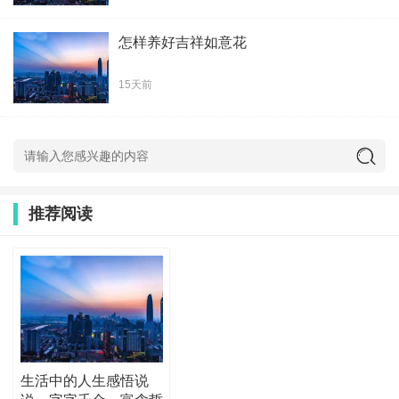
怎样养好吉祥如意花
15天前
推荐阅读
生活中的人生感悟说