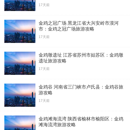
17天前
金鸡之冠广场 黑龙江省大兴安岭市漠河
市：金鸡之冠广场旅游攻略
17天前
金鸡墩遗址 江苏省苏州市姑苏区：金鸡墩
遗址旅游攻略
17天前
金鸡谷 河南省三门峡市卢氏县：金鸡谷旅
游攻略
17天前
金鸡滩海流湾 陕西省榆林市榆阳区：金鸡
滩海流湾旅游攻略