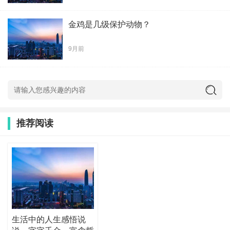
金鸡是几级保护动物？
9月前
推荐阅读
生活中的人生感悟说