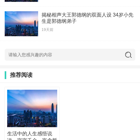
揭秘相声大王郭德纲的双面人设 34岁小先
生是郭德纲弟子
19天前
推荐阅读
生活中的人生感悟说