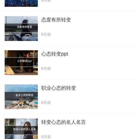
8月前
态度有所转变
8月前
心态转变ppt
8月前
职业心态的转变
8月前
转变心态的名人名言
8月前