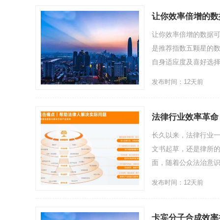
让你效率倍增的数
让你效率倍增的数据可
是推荐指数五颗星的
自身适应度及喜好选择即可
发布时间：12天前
法律行业效率革命：
长久以来，法律行业
文书起草，还是律所的
面，随着公众法治意识
发布时间：12天前
卡宾分子合成效率