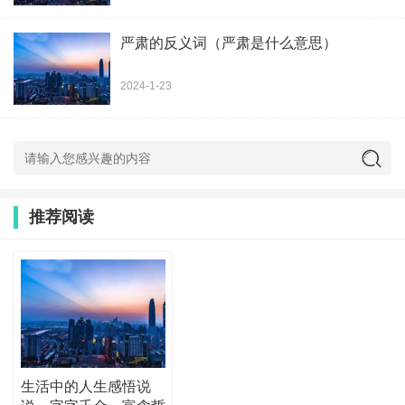
严肃的反义词（严肃是什么意思）
2024-1-23
推荐阅读
生活中的人生感悟说