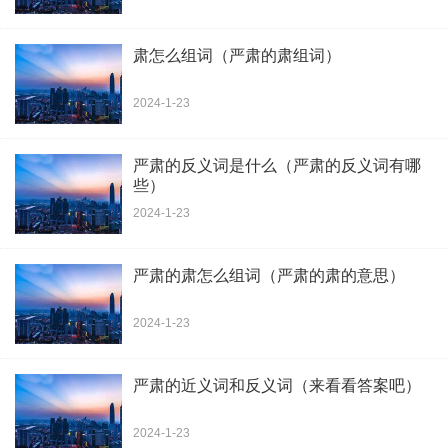
肃怎么组词（严肃的肃组词）
2024-1-23
严肃的反义词是什么（严肃的反义词有哪
些）
2024-1-23
严肃的肃怎么组词（严肃的肃的意思）
2024-1-23
严肃的近义词和反义词（来看看答案吧）
2024-1-23