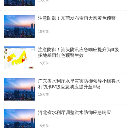
15天前
注意防御！东莞发布雷雨大风黄色预警
15天前
注意防御！汕头防汛应急响应提升为Ⅲ级
多地暴雨红色预警生效
15天前
广东省水利厅水旱灾害防御领导小组将水
利防汛Ⅳ级应急响应提升至Ⅲ级
15天前
河北省水利厅调整洪水防御应急响应
15天前