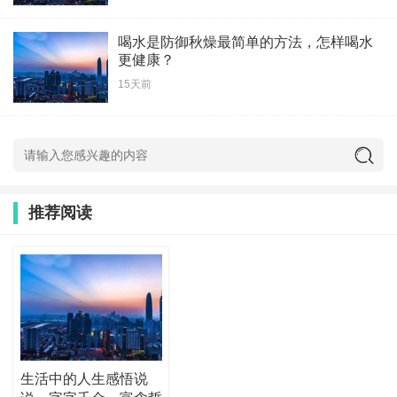
喝水是防御秋燥最简单的方法，怎样喝水
更健康？
15天前
推荐阅读
生活中的人生感悟说