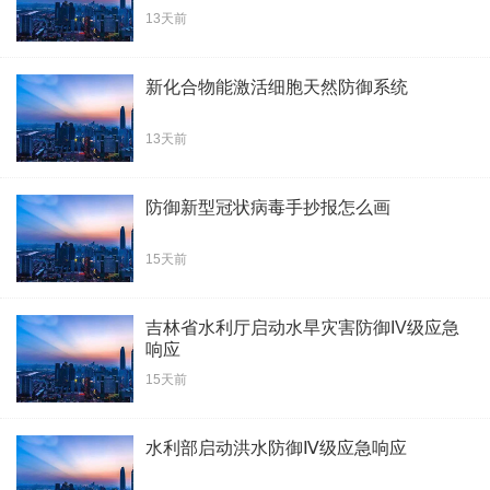
13天前
新化合物能激活细胞天然防御系统
13天前
防御新型冠状病毒手抄报怎么画
15天前
吉林省水利厅启动水旱灾害防御IV级应急
响应
15天前
水利部启动洪水防御Ⅳ级应急响应