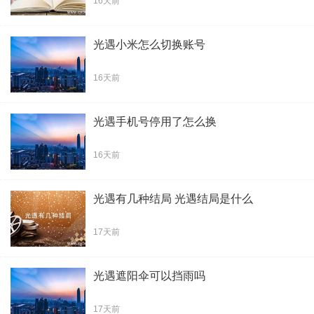
16天前
光遇小米怎么切换账号
16天前
光遇手机号停用了怎么换
16天前
光遇有几种结局 光遇结局是什么
17天前
光遇遮阳伞可以挡雨吗
17天前