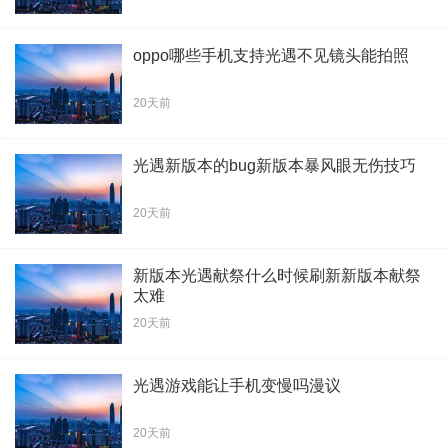
oppo哪些手机支持光遇不见镜头能拍照
20天前
光遇新版本的bug新版本暴风眼无伤技巧
20天前
新版本光遇献祭什么时候刷新新版本献祭
太难
20天前
光遇游戏能让手机变慢吗漫议
20天前