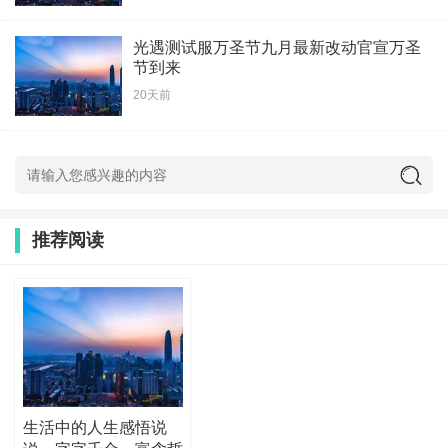
光遇测试服万圣节九月最新改动官宣万圣
节到来
20天前
推荐阅读
生活中的人生感悟说