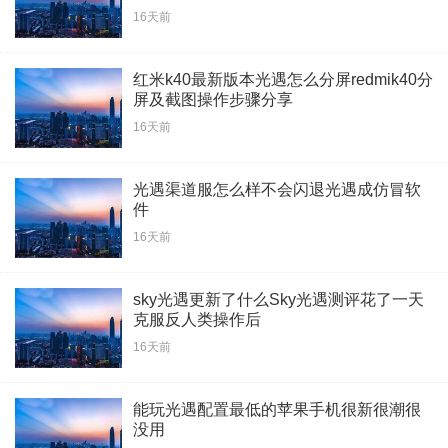
16天前
红米k40最新版本光遇怎么分屏redmik40分
屏及截图操作步骤分享
16天前
光遇渠道服怎么样不会闪退光遇成仿冒软
件
16天前
sky光遇更新了什么Sky光遇测评花了一天
克服反人类操作后
16天前
能玩光遇配置最低的苹果手机很新很潮很
没用