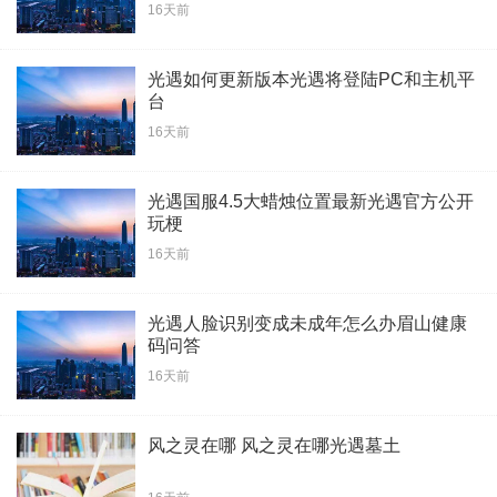
16天前
光遇如何更新版本光遇将登陆PC和主机平
台
16天前
光遇国服4.5大蜡烛位置最新光遇官方公开
玩梗
16天前
光遇人脸识别变成未成年怎么办眉山健康
码问答
16天前
风之灵在哪 风之灵在哪光遇墓土