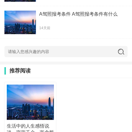
A驾照报考条件 A驾照报考条件有什么
14天前
推荐阅读
生活中的人生感悟说