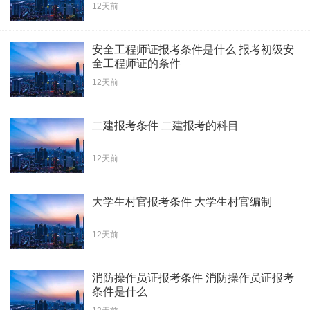
12天前
安全工程师证报考条件是什么 报考初级安
全工程师证的条件
12天前
二建报考条件 二建报考的科目
12天前
大学生村官报考条件 大学生村官编制
12天前
消防操作员证报考条件 消防操作员证报考
条件是什么