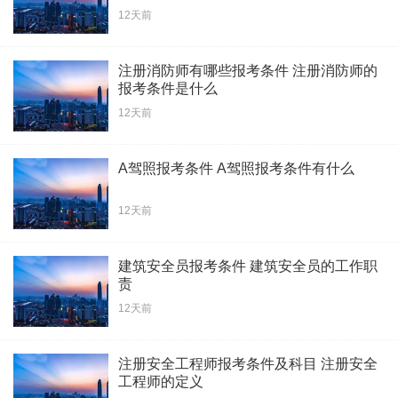
12天前
注册消防师有哪些报考条件 注册消防师的
报考条件是什么
12天前
A驾照报考条件 A驾照报考条件有什么
12天前
建筑安全员报考条件 建筑安全员的工作职
责
12天前
注册安全工程师报考条件及科目 注册安全
工程师的定义