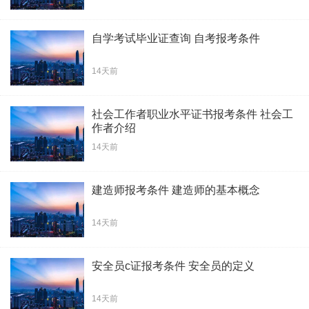
自学考试毕业证查询 自考报考条件
14天前
社会工作者职业水平证书报考条件 社会工
作者介绍
14天前
建造师报考条件 建造师的基本概念
14天前
安全员c证报考条件 安全员的定义
14天前