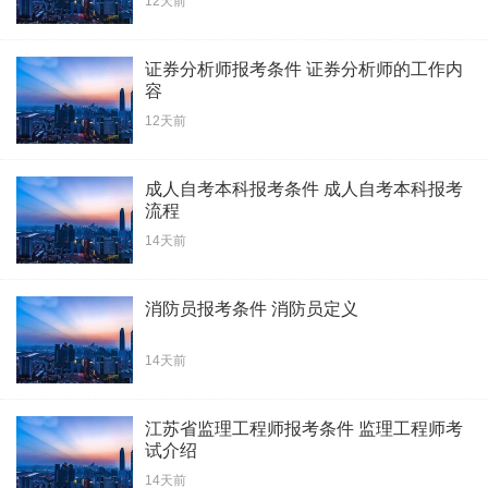
12天前
证券分析师报考条件 证券分析师的工作内
容
12天前
成人自考本科报考条件 成人自考本科报考
流程
14天前
消防员报考条件 消防员定义
14天前
江苏省监理工程师报考条件 监理工程师考
试介绍
14天前