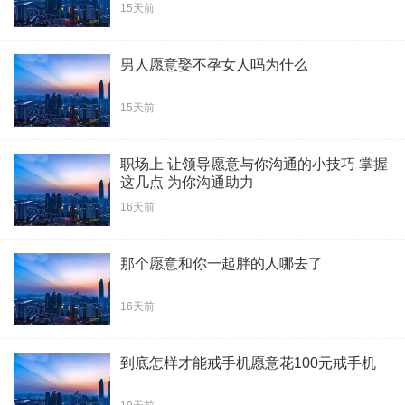
15天前
男人愿意娶不孕女人吗为什么
15天前
职场上 让领导愿意与你沟通的小技巧 掌握
这几点 为你沟通助力
16天前
那个愿意和你一起胖的人哪去了
16天前
到底怎样才能戒手机愿意花100元戒手机