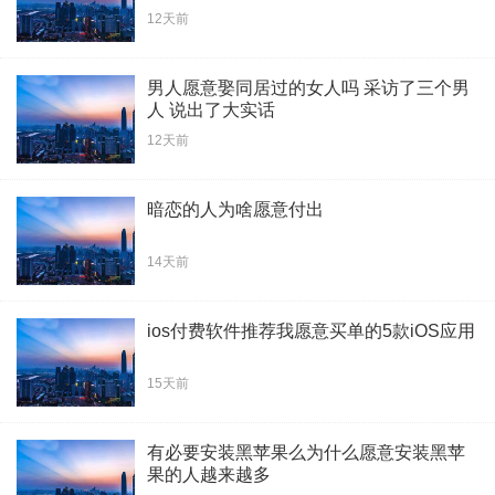
12天前
男人愿意娶同居过的女人吗 采访了三个男
人 说出了大实话
12天前
暗恋的人为啥愿意付出
14天前
ios付费软件推荐我愿意买单的5款iOS应用
15天前
有必要安装黑苹果么为什么愿意安装黑苹
果的人越来越多