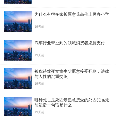
为什么有很多家长愿意花高价上民办小学
19天前
汽车行业牵扯到的领域消费者愿意支付
19天前
被虐待致死女童生父愿意接受死刑，法律
与人性的沉重交织
19天前
哪种死亡是死囚最愿意接受的死囚犯临死
前最后一句话是什么
19天前