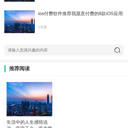
ios付费软件推荐我愿意付费的8款iOS应用
1月前
推荐阅读
生活中的人生感悟说