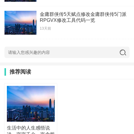
金庸群侠传5天赋点修改金庸群侠传5门派
RPGVX修改工具代码一览
13天前
推荐阅读
生活中的人生感悟说