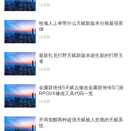
12天前
牧魂人上单带什么天赋新版本分推最强英
雄
12天前
最新扎克打野天赋新版本诞生新的打野王
者
12天前
金庸群侠传5天赋点修改金庸群侠传5门派
RPGVX修改工具代码一览
12天前
开局觉醒两种超强天赋被人忽视的天赋系
统