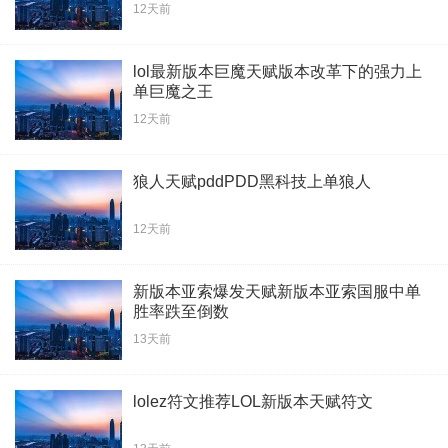
12天前
lol最新版本巨魔天赋版本改革下的强力上
单巨魔之王
12天前
狼人天赋pddPDD黑科技上单狼人
12天前
新版本亚索爆发天赋新版本亚索国服中单
胜率跌至倒数
13天前
lolez符文推荐LOL新版本天赋符文