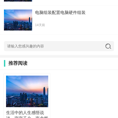
电脑组装配置电脑硬件组装
14天前
推荐阅读
生活中的人生感悟说