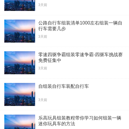
3天前
公路自行车组装清单1000左右组装一辆自
行车需要几步
3天前
零速四驱争霸组装零速争霸-四驱车挑战赛
免费征集中
3天前
自组装自行车装配自行车
3天前
乐高玩具组装教程带你学习如何组装一辆
迷你玩具车的方法