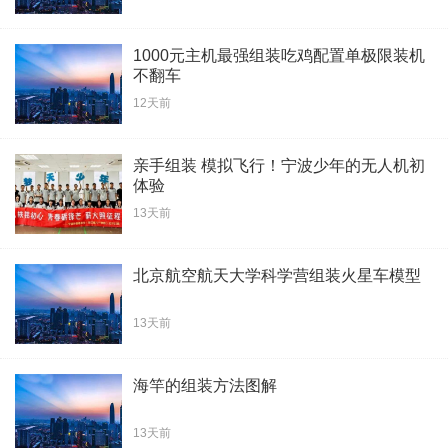
1000元主机最强组装吃鸡配置单极限装机
不翻车
12天前
亲手组装 模拟飞行！宁波少年的无人机初
体验
13天前
北京航空航天大学科学营组装火星车模型
13天前
海竿的组装方法图解
13天前