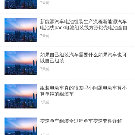
7天前
新能源汽车电池组装生产流程新能源汽车
电池线pack电池组装线方形铝壳电池全自
动化生产线
7天前
如果自己组装汽车需要什么如果汽车也可
以自己组装
7天前
组装电动车真的很差吗小问题电动车算不
算单纯的组装车
7天前
变速单车组装全过程单车变速套件详解