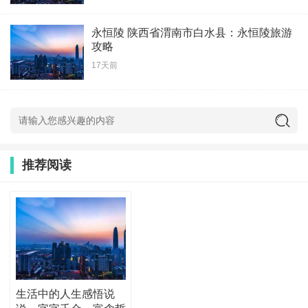
永恒陵 陕西省渭南市白水县：永恒陵旅游
攻略
17天前
推荐阅读
生活中的人生感悟说