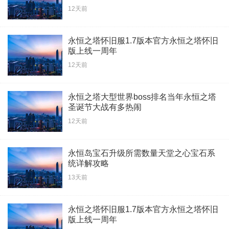
12天前
永恒之塔怀旧服1.7版本官方永恒之塔怀旧
版上线一周年
12天前
永恒之塔大型世界boss排名当年永恒之塔
圣诞节大战有多热闹
12天前
永恒岛宝石升级所需数量天堂之心宝石系
统详解攻略
13天前
永恒之塔怀旧服1.7版本官方永恒之塔怀旧
版上线一周年