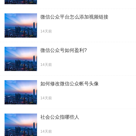
微信公众平台怎么添加视频链接
14天前
微信公众号如何盈利?
14天前
如何修改微信公众帐号头像
14天前
社会公众指哪些人
14天前