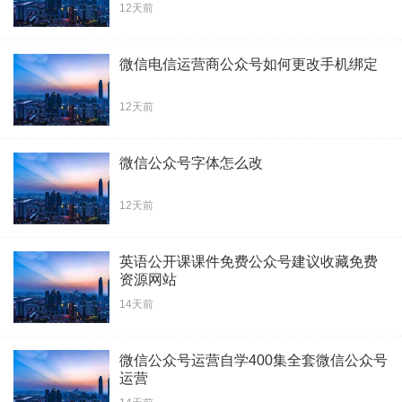
12天前
微信电信运营商公众号如何更改手机绑定
12天前
微信公众号字体怎么改
12天前
英语公开课课件免费公众号建议收藏免费
资源网站
14天前
微信公众号运营自学400集全套微信公众号
运营