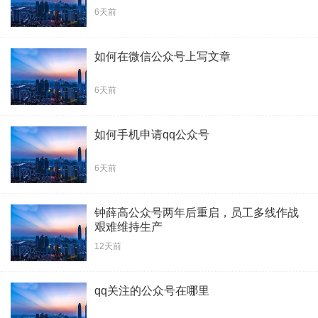
6天前
如何在微信公众号上写文章
6天前
如何手机申请qq公众号
6天前
钟薛高公众号两年后重启，员工多线作战
艰难维持生产
12天前
qq关注的公众号在哪里