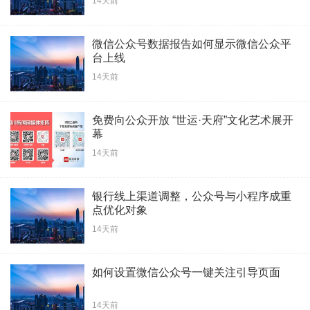
14天前
微信公众号数据报告如何显示微信公众平
台上线
14天前
免费向公众开放 “世运·天府”文化艺术展开
幕
14天前
银行线上渠道调整，公众号与小程序成重
点优化对象
14天前
如何设置微信公众号一键关注引导页面
14天前