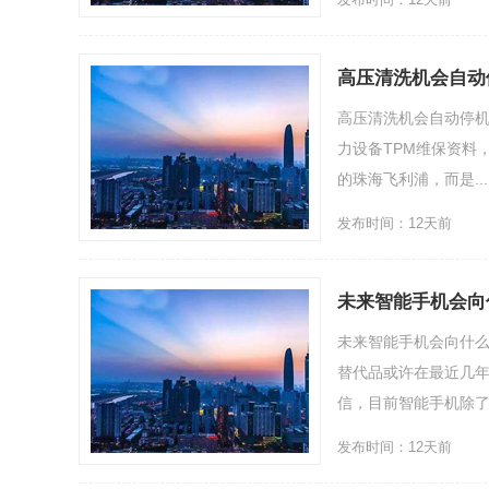
高压清洗机会自动
高压清洗机会自动停机（
力设备TPM维保资料
的珠海飞利浦，而是....
发布时间：12天前
未来智能手机会向
未来智能手机会向什
替代品或许在最近几
信，目前智能手机除了部
发布时间：12天前