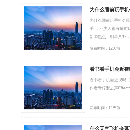
为什么睡前玩手机
为什么睡前玩手机会降
手”，不少人都有睡前
新闻热点、明星八卦，还
发布时间：12天前
看书看手机会近视
看书看手机会近视吗
作者青柠盟之声Effectofrea
发布时间：12天前
什么天气飞机会延