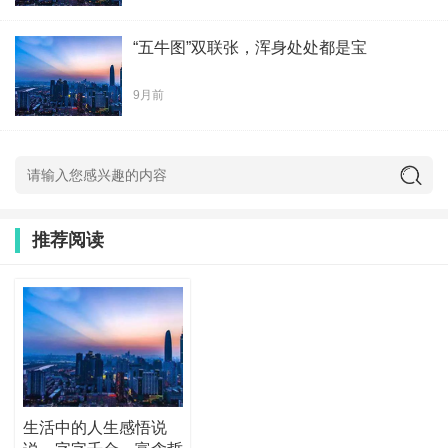
“五牛图”双联张，浑身处处都是宝
9月前
推荐阅读
生活中的人生感悟说