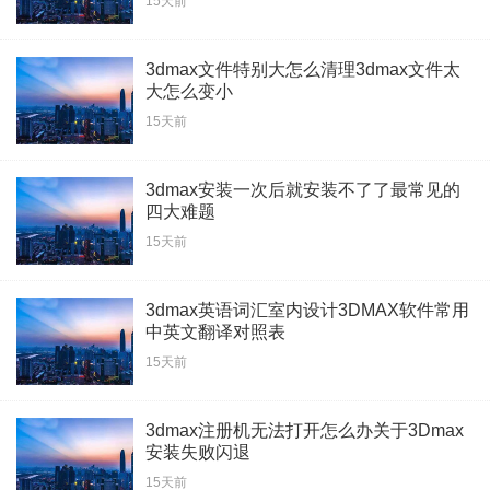
15天前
3dmax文件特别大怎么清理3dmax文件太
大怎么变小
15天前
3dmax安装一次后就安装不了了最常见的
四大难题
15天前
3dmax英语词汇室内设计3DMAX软件常用
中英文翻译对照表
15天前
3dmax注册机无法打开怎么办关于3Dmax
安装失败闪退
15天前