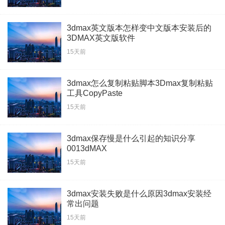
3dmax英文版本怎样变中文版本安装后的
3DMAX英文版软件
15天前
3dmax怎么复制粘贴脚本3Dmax复制粘贴
工具CopyPaste
15天前
3dmax保存慢是什么引起的知识分享
0013dMAX
15天前
3dmax安装失败是什么原因3dmax安装经
常出问题
15天前