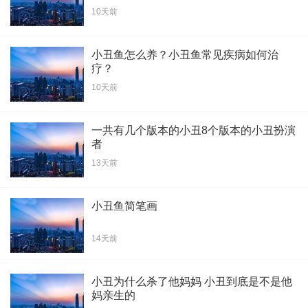
10天前
小丑鱼怎么养？小丑鱼常见疾病如何治
疗？
10天前
一共有几个版本的小丑8个版本的小丑扮演
者
13天前
小丑鱼简笔画
14天前
小丑为什么杀了他妈妈 小丑到底是不是他
妈亲生的