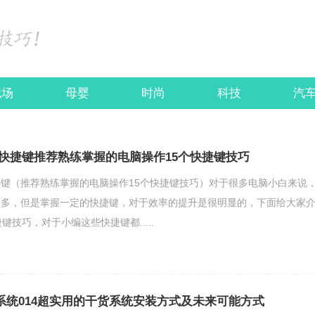
职场
母婴
时尚
科技
汽
快捷键推荐熟练掌握的电脑操作15个快捷键技巧
键（推荐熟练掌握的电脑操作15个快捷键技巧）对于很多电脑小白来说
较多，但是掌握一定的快捷键，对于效率的提升是很明显的，下面给大家
键技巧，对于小编这些快捷键都.....
装系统014超实用的干货系统安装方式及未来可能方式