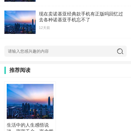
现在卖诺基亚经典款手机有正版吗回忆过
去各种诺基亚手机忘不了
12天前
推荐阅读
生活中的人生感悟说