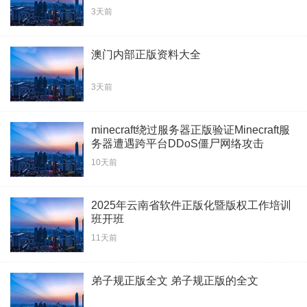
3天前
澳门内部正版资料大全
3天前
minecraft绕过服务器正版验证Minecraft服
务器遭遇跨平台DDoS僵尸网络攻击
10天前
2025年云南省软件正版化暨版权工作培训
班开班
11天前
弟子规正版全文 弟子规正版的全文