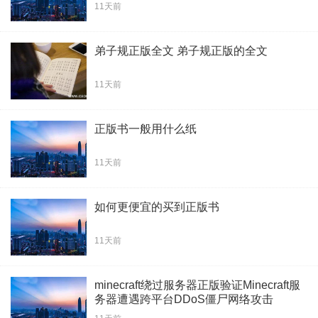
11天前
弟子规正版全文 弟子规正版的全文
11天前
正版书一般用什么纸
11天前
如何更便宜的买到正版书
11天前
minecraft绕过服务器正版验证Minecraft服
务器遭遇跨平台DDoS僵尸网络攻击