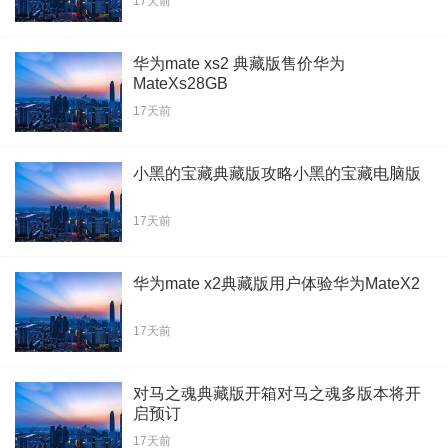
17天前
华为mate xs2 典藏版售价华为
MateXs28GB
17天前
小黑的宝藏典藏版攻略小黑的宝藏电脑版
17天前
华为mate x2典藏版用户体验华为MateX2
17天前
对马之魂典藏版开箱对马之魂多版本将开
启预订
17天前