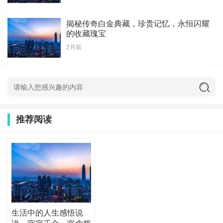
揭秘传奇白金典藏，珍贵记忆，永恒闪耀
的收藏瑰宝
2月前
推荐阅读
生活中的人生感悟说