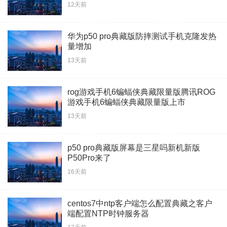
12天前
华为p50 pro典藏版防摔测试手机克隆发热
量增加
13天前
rog游戏手机6蝙蝠侠典藏限量版腾讯ROG
游戏手机6蝙蝠侠典藏限量版上市
13天前
p50 pro典藏版屏幕是三星吗新机新版
P50Pro来了
16天前
centos7中ntp客户端怎么配置典藏之客户
端配置NTP时钟服务器