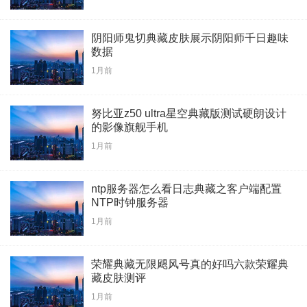
阴阳师鬼切典藏皮肤展示阴阳师千日趣味
数据
1月前
努比亚z50 ultra星空典藏版测试硬朗设计
的影像旗舰手机
1月前
ntp服务器怎么看日志典藏之客户端配置
NTP时钟服务器
1月前
荣耀典藏无限飓风号真的好吗六款荣耀典
藏皮肤测评
1月前