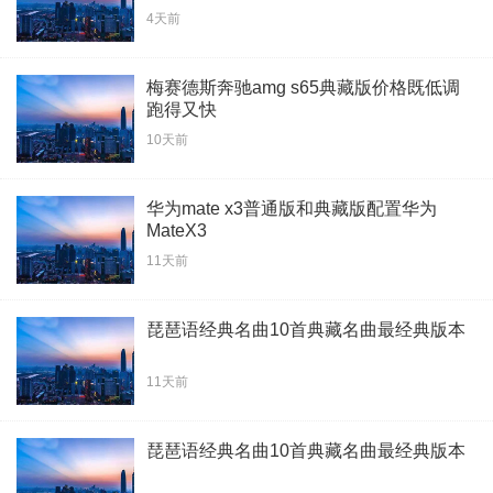
4天前
梅赛德斯奔驰amg s65典藏版价格既低调
跑得又快
10天前
华为mate x3普通版和典藏版配置华为
MateX3
11天前
琵琶语经典名曲10首典藏名曲最经典版本
11天前
琵琶语经典名曲10首典藏名曲最经典版本