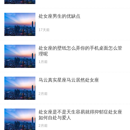
处女座男生的优缺点
17天前
处女座的壁纸怎么弄你的手机桌面怎么管
理呢
1月前
马云真实星座马云居然处女座
2月前
处女座是不是天生容易就得抑郁症处女座
如何自处与爱人
2月前