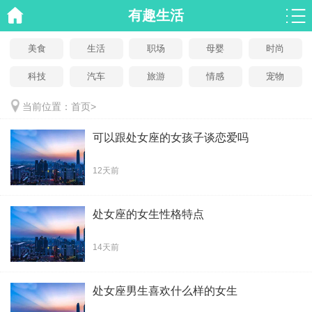
有趣生活
美食
生活
职场
母婴
时尚
科技
汽车
旅游
情感
宠物
当前位置：
首页
>
可以跟处女座的女孩子谈恋爱吗
12天前
处女座的女生性格特点
14天前
处女座男生喜欢什么样的女生