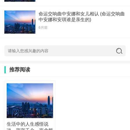
命运交响曲中安娜和女儿相认 (命运交响曲
中安娜和安琪谁是亲生的)
6月前
推荐阅读
生活中的人生感悟说