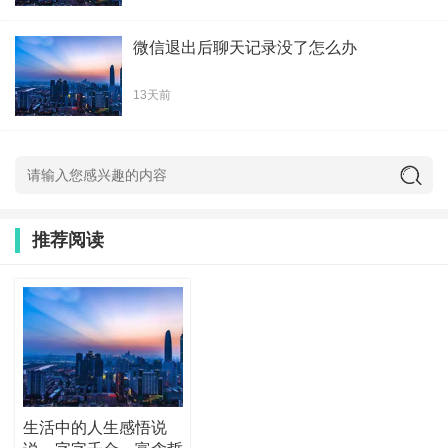
微信退出后聊天记录没了怎么办
13天前
推荐阅读
生活中的人生感悟说