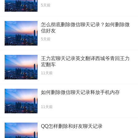
5天前
怎么彻底删除微信聊天记录？如何删除微
信好友
5天前
王力宏聊天记录英文翻译西城爷青回王力
宏翻车
11天前
如何删除微信聊天记录释放手机内存
11天前
QQ怎样删除和好友聊天记录