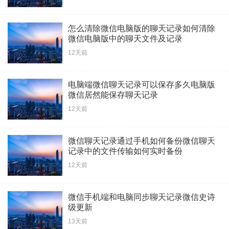
怎么清除微信电脑版的聊天记录如何清除
微信电脑版中的聊天文件及记录
12天前
电脑端微信聊天记录可以保存多久电脑版
微信居然能保存聊天记录
12天前
微信聊天记录通过手机如何备份微信聊天
记录中的文件传输如何实时备份
12天前
微信手机端和电脑同步聊天记录微信史诗
级更新
13天前