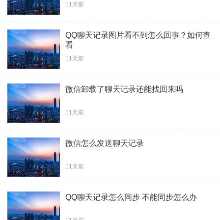
11天前
QQ聊天记录图片看不到怎么回事？如何查
看
11天前
微信卸载了聊天记录还能找回来吗
11天前
微信怎么发送聊天记录
11天前
QQ聊天记录怎么同步 不能同步怎么办