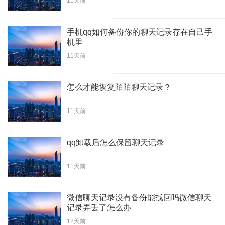
11天前
手机qq如何备份你的聊天记录存在自己手
机里
11天前
怎么才能恢复陌陌聊天记录？
11天前
qq卸载后怎么保留聊天记录
11天前
微信聊天记录没有备份能找回吗微信聊天
记录弄丢了怎么办
12天前