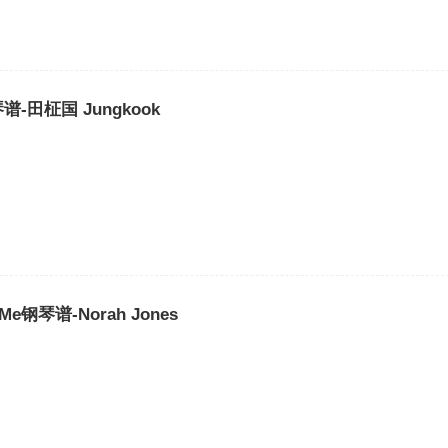
u钢琴谱-田柾国 Jungkook
 Me钢琴谱-Norah Jones