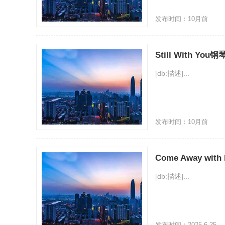
发布时间：10月前
Still With Yo
[db:描述]...
发布时间：10月前
Come Away with
[db:描述]...
发布时间：2025-6-25