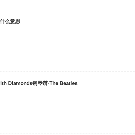
cs是什么意思
 with Diamonds钢琴谱-The Beatles