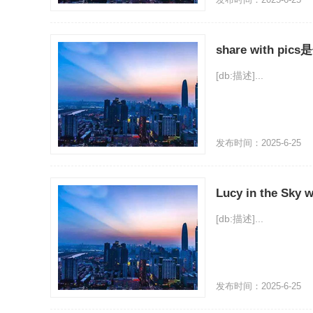
share with pi
[db:描述]...
发布时间：2025-6-25
Lucy in the Sky
[db:描述]...
发布时间：2025-6-25