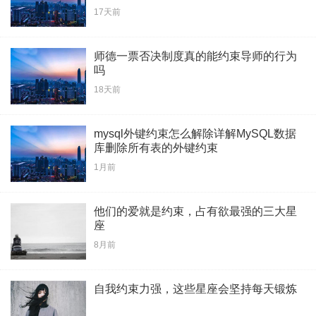
17天前
师德一票否决制度真的能约束导师的行为
吗
18天前
mysql外键约束怎么解除详解MySQL数据
库删除所有表的外键约束
1月前
他们的爱就是约束，占有欲最强的三大星
座
8月前
自我约束力强，这些星座会坚持每天锻炼