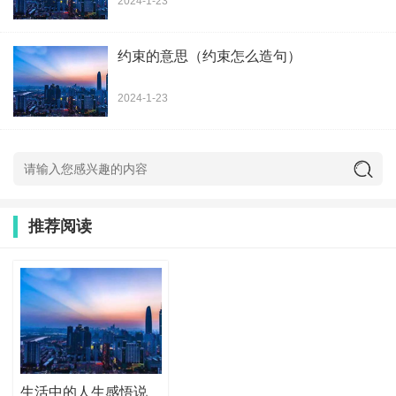
2024-1-23
约束的意思（约束怎么造句）
2024-1-23
推荐阅读
生活中的人生感悟说